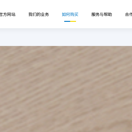
B官方网站
我们的业务
如何购买
服务与帮助
合