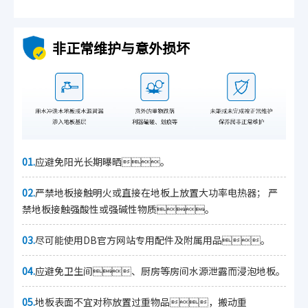
非正常维护与意外损坏
01.
应避免阳光长期曝晒。
02.
严禁地板接触明火或直接在地板上放置大功率电热器； 严
禁地板接触强酸性或强碱性物质。
03.
尽可能使用DB官方网站专用配件及附属用品。
04.
应避免卫生间、厨房等房间水源泄露而浸泡地板。
05.
地板表面不宜对称放置过重物品，搬动重